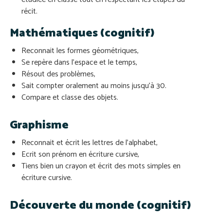
récit.
Mathématiques (cognitif)
Reconnait les formes géométriques,
Se repère dans l’espace et le temps,
Résout des problèmes,
Sait compter oralement au moins jusqu’à 30.
Compare et classe des objets.
Graphisme
Reconnait et écrit les lettres de l’alphabet,
Ecrit son prénom en écriture cursive,
Tiens bien un crayon et écrit des mots simples en
écriture cursive.
Découverte du monde (cognitif)