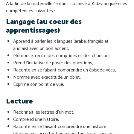
A la fin de la maternelle l’enfant scolarisé à Kidzy acquière les
compétences suivantes :
Langage (au coeur des
apprentissages)
Apprend à parler les 3 langues (arabe, français et
anglais) avec un bon accent,
Mémorise, récite des comptines et des chansons,
Prend l’initiative de poser des questions,
Raconte en se faisant comprendre un épisode vécu,
Nomme avec exactitude un objet,
Exprime son point de vue.
Lecture
Reconnait les lettres d’un mot,
Comprend une histoire,
Raconte en se faisant comprendre une histoire
étudiée en classe tout en respectant les étapes du