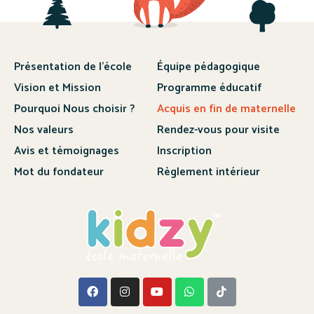
Présentation de l’école
Équipe pédagogique
Vision et Mission
Programme éducatif
Pourquoi Nous choisir ?
Acquis en fin de maternelle
Nos valeurs
Rendez-vous pour visite
Avis et témoignages
Inscription
Mot du fondateur
Règlement intérieur