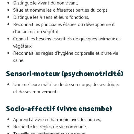
Distingue le vivant du non vivant,
Situe et nomme les différentes parties du corps,
Distingue les 5 sens et leurs fonctions,
Reconnait les principales étapes du développement
d’un animal ou végétal,
Connait les besoins essentiels de quelques animaux et
végétaux,
Reconnait les règles d’hygiène corporelle et d’une vie
saine.
Sensori-moteur (psychomotricité)
Une meilleure maîtrise de de son corps, de ses doigts
et de ses mouvements.
Socio-affectif (vivre ensembe)
Apprend à vivre en harmonie avec les autres,
Respecte les règles de vie commune,