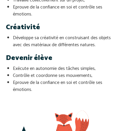
Travaille collectivement sur un projet,
Eprouve de la confiance en soi et contrôle ses
émotions.
Créativité
Développe sa créativité en construisant des objets
avec des matériaux de différentes natures.
Devenir élève
Exécute en autonomie des tâches simples,
Contrôle et coordonne ses mouvements,
Eprouve de la confiance en soi et contrôle ses
émotions.