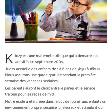
K
idzy est une maternelle trilingue qui a démarré ses
activités en septembre 2009.
Kidzy accueille des enfants de 1 à 6 ans de 7h30 à 18h00.
Nous assurons une garde gratuite pendant la première
semaine des vacances scolaires.
Les parents auront le choix entre le panier et le service
traiteur pour les repas de midi.
Notre école a été créée dans le but de fournir aux enfants un
environnement propre, sécurisé, chaleureux et stimulant qui