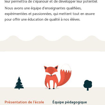
leur permettra de s’épanouir et de développer leur potentiel.
Nous avons une équipe d’enseignantes qualifiées,
expérimentées et passionnées, qui mettent tout en œuvre
pour offrir une éducation de qualité à nos élèves.
Présentation de l’école
Équipe pédagogique