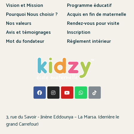
Vision et Mission
Programme éducatif
Pourquoi Nous choisir ?
Acquis en fin de maternelle
Nos valeurs
Rendez-vous pour visite
Avis et témoignages
Inscription
Mot du fondateur
Règlement intérieur
3, rue du Savoir - Jinène Eddounya – La Marsa. (derrière le
grand Carrefour)