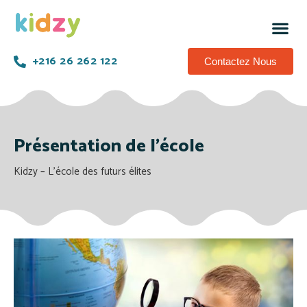
+216 26 262 122
Contactez Nous
Présentation de l’école
Kidzy – L’école des futurs élites