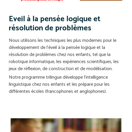
Eveil à la pensée logique et
résolution de problèmes
Nous utilisons les techniques les plus modernes pour le
développement de l’éveil à la pensée logique et la
résolution de problèmes chez nos enfants, tel que la
robotique informatique, les expériences scientifiques, les
jeux de réflexion, de construction et de modélisation.
Notre programme trilingue développe l’intelligence
linguistique chez nos enfants et les prépare pour les
différentes écoles (francophones et anglophones).