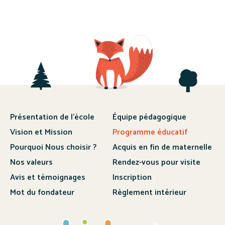
Présentation de l’école
Équipe pédagogique
Vision et Mission
Programme éducatif
Pourquoi Nous choisir ?
Acquis en fin de maternelle
Nos valeurs
Rendez-vous pour visite
Avis et témoignages
Inscription
Mot du fondateur
Règlement intérieur