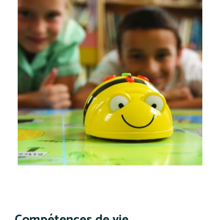
Compétences de vie