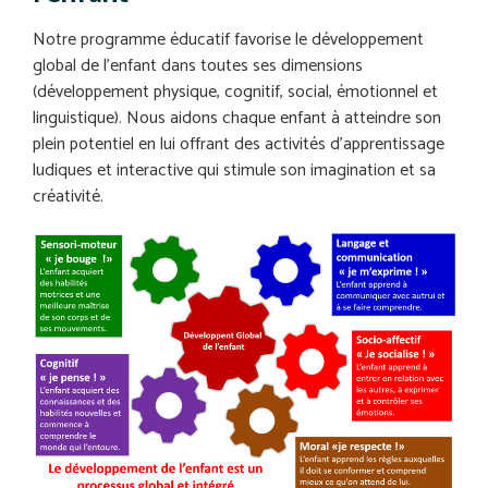
Notre programme éducatif favorise le développement
global de l’enfant dans toutes ses dimensions
(développement physique, cognitif, social, émotionnel et
linguistique). Nous aidons chaque enfant à atteindre son
plein potentiel en lui offrant des activités d’apprentissage
ludiques et interactive qui stimule son imagination et sa
créativité.