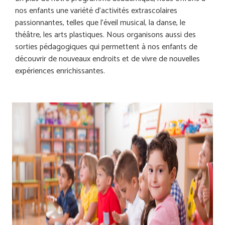
nos enfants une variété d’activités extrascolaires
passionnantes, telles que l’éveil musical, la danse, le
théâtre, les arts plastiques. Nous organisons aussi des
sorties pédagogiques qui permettent à nos enfants de
découvrir de nouveaux endroits et de vivre de nouvelles
expériences enrichissantes.