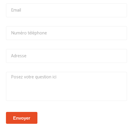
Envoyer