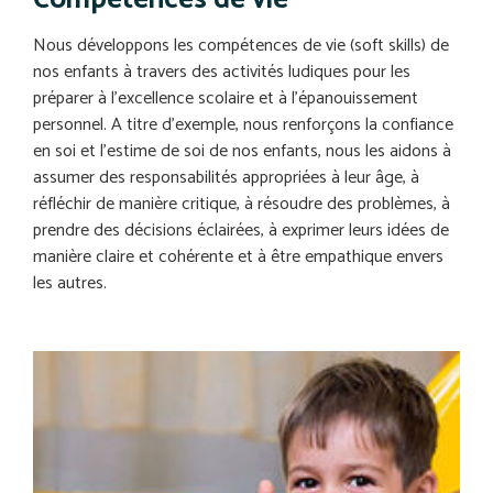
Nous développons les compétences de vie (soft skills) de
nos enfants à travers des activités ludiques pour les
préparer à l’excellence scolaire et à l’épanouissement
personnel. A titre d’exemple, nous renforçons la confiance
en soi et l’estime de soi de nos enfants, nous les aidons à
assumer des responsabilités appropriées à leur âge, à
réfléchir de manière critique, à résoudre des problèmes, à
prendre des décisions éclairées, à exprimer leurs idées de
manière claire et cohérente et à être empathique envers
les autres.