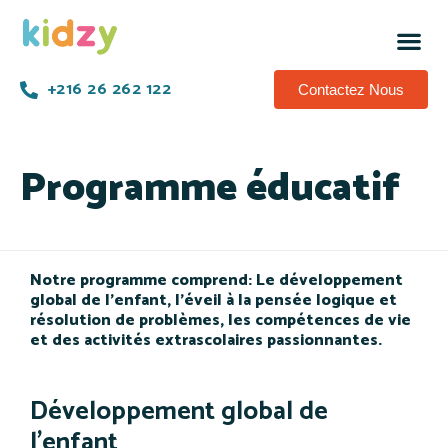
+216 26 262 122
Contactez Nous
Programme éducatif
Notre programme comprend: Le développement
global de l’enfant, l’éveil à la pensée logique et
résolution de problèmes, les compétences de vie
et des activités extrascolaires passionnantes.
Développement global de
l’enfant