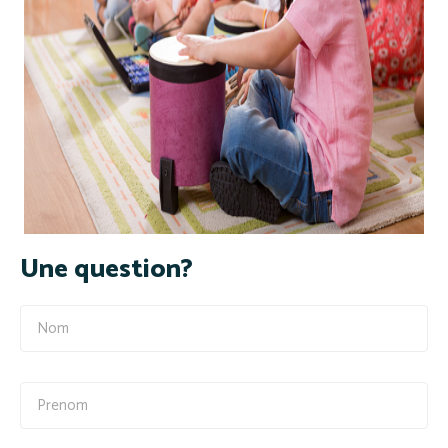
Une question?