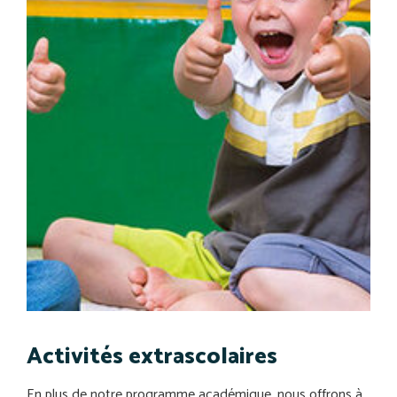
Activités extrascolaires
En plus de notre programme académique, nous offrons à